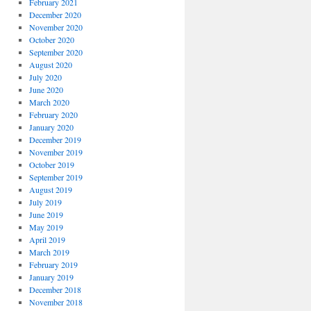
February 2021
December 2020
November 2020
October 2020
September 2020
August 2020
July 2020
June 2020
March 2020
February 2020
January 2020
December 2019
November 2019
October 2019
September 2019
August 2019
July 2019
June 2019
May 2019
April 2019
March 2019
February 2019
January 2019
December 2018
November 2018