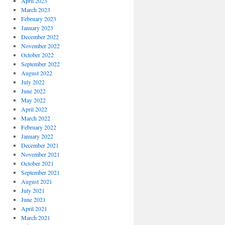
April 2023
March 2023
February 2023
January 2023
December 2022
November 2022
October 2022
September 2022
August 2022
July 2022
June 2022
May 2022
April 2022
March 2022
February 2022
January 2022
December 2021
November 2021
October 2021
September 2021
August 2021
July 2021
June 2021
April 2021
March 2021