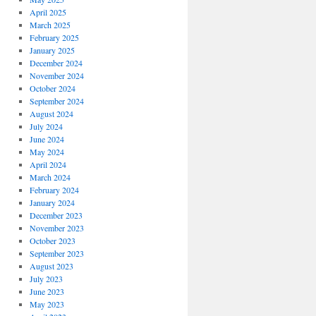
April 2025
March 2025
February 2025
January 2025
December 2024
November 2024
October 2024
September 2024
August 2024
July 2024
June 2024
May 2024
April 2024
March 2024
February 2024
January 2024
December 2023
November 2023
October 2023
September 2023
August 2023
July 2023
June 2023
May 2023