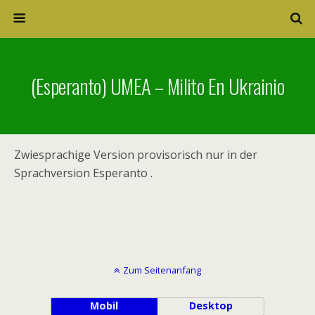
(Esperanto) UMEA – Milito En Ukrainio
Zwiesprachige Version provisorisch nur in der
Sprachversion Esperanto .
Zum Seitenanfang
Mobil
Desktop