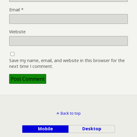
Email
*
Website
Save my name, email, and website in this browser for the
next time I comment.
Back to top
Mobile
Desktop