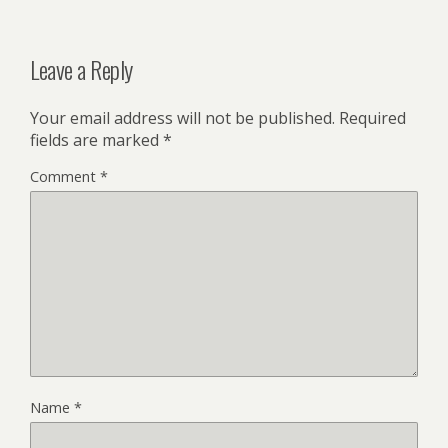
Leave a Reply
Your email address will not be published.
Required
fields are marked
*
Comment
*
Name
*