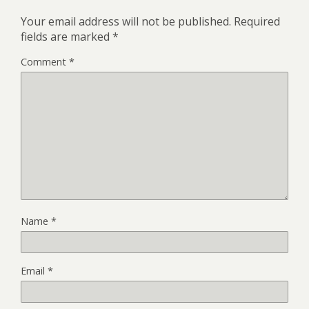
Your email address will not be published.
Required
fields are marked
*
Comment
*
Name
*
Email
*