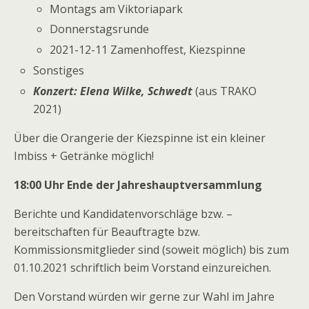
Montags am Viktoriapark
Donnerstagsrunde
2021-12-11 Zamenhoffest, Kiezspinne
Sonstiges
Konzert: Elena Wilke, Schwedt
(aus TRAKO
2021)
Über die Orangerie der Kiezspinne ist ein kleiner
Imbiss + Getränke möglich!
18:00 Uhr Ende der Jahreshauptversammlung
Berichte und Kandidatenvorschläge bzw. –
bereitschaften für Beauftragte bzw.
Kommissionsmitglieder sind (soweit möglich) bis zum
01.10.2021 schriftlich beim Vorstand einzureichen.
Den Vorstand würden wir gerne zur Wahl im Jahre