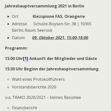
Jahreshauptversammlung 2021 in Berlin
Ort:
Kiezspinne FAS, Orangerie
Adresse:
Schulze-Boysen-Str. 38 | 10365
Berlin; Raum: Seerose
Datum:
09. Oktober 2021, 15:00-18:00
Programm
:
15:00 Uhr
[1]
Ankunft der Mitglieder und Gäste
15:30 Uhr Beginn der Jahreshauptversammlung
Wahl eines Protokollführers
Vorstandsberichte 2020
u.a. TRAKO 2020/2021 – kleines Resümee
Finanzbericht