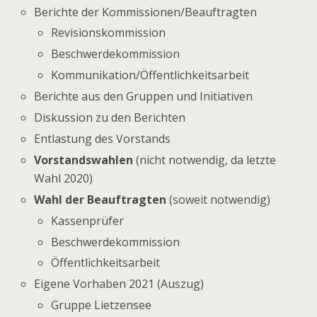
Berichte der Kommissionen/Beauftragten
Revisionskommission
Beschwerdekommission
Kommunikation/Öffentlichkeitsarbeit
Berichte aus den Gruppen und Initiativen
Diskussion zu den Berichten
Entlastung des Vorstands
Vorstandswahlen
(nicht notwendig, da letzte
Wahl 2020)
Wahl der Beauftragten
(soweit notwendig)
Kassenprüfer
Beschwerdekommission
Öffentlichkeitsarbeit
Eigene Vorhaben 2021 (Auszug)
Gruppe Lietzensee