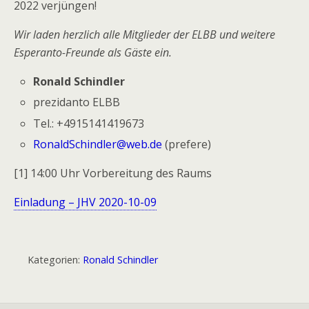
2022 verjüngen!
Wir laden herzlich alle Mitglieder der ELBB und weitere
Esperanto-Freunde als Gäste ein.
Ronald Schindler
prezidanto ELBB
Tel.: +4915141419673
RonaldSchindler@web.de
(prefere)
[1] 14:00 Uhr Vorbereitung des Raums
Einladung – JHV 2020-10-09
Kategorien:
Ronald Schindler