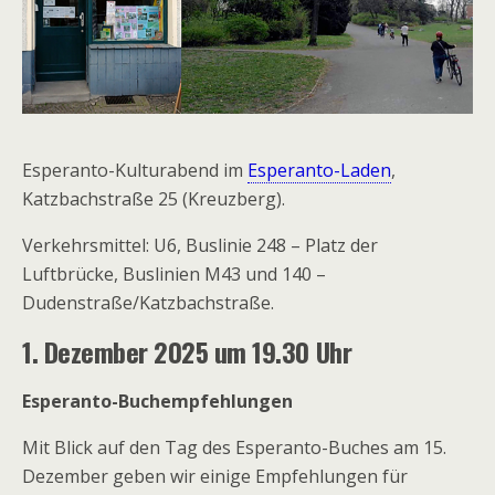
Esperanto-Kulturabend im
Esperanto-Laden
,
Katzbachstraße 25 (Kreuzberg).
Verkehrsmittel: U6, Buslinie 248 – Platz der
Luftbrücke, Buslinien M43 und 140 –
Dudenstraße/Katzbachstraße.
1.
Dezember 2025 um
19.30 Uhr
Esperanto-Buchempfehlungen
Mit Blick auf den Tag des Esperanto-Buches am 15.
Dezember geben wir einige Empfehlungen für