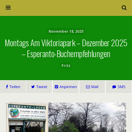
November 18, 2025
Montags Am Viktoriapark – Dezember 2025
– Esperanto-Buchempfehlungen
Fritz
Teilen
Tweet
Anpinnen
Mail
SMS