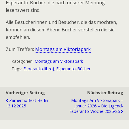
Esperanto-Bücher, die nach unserer Meinung
lesenswert sind.
Alle Besucherinnen und Besucher, die das möchten,
können an diesem Abend Bücher vorstellen die sie
empfehlen.
Zum Treffen:
Montags am Viktoriapark
Kategorien:
Montags am Viktoriapark
Tags:
Esperanto-libroj
,
Esperanto-Bücher
Vorheriger Beitrag
Nächster Beitrag
Zamenhoffest Berlin -
Montags Am Viktoriapark –
13.12.2025
Januar 2026 – Die Jugend-
Esperanto-Woche 2025/26