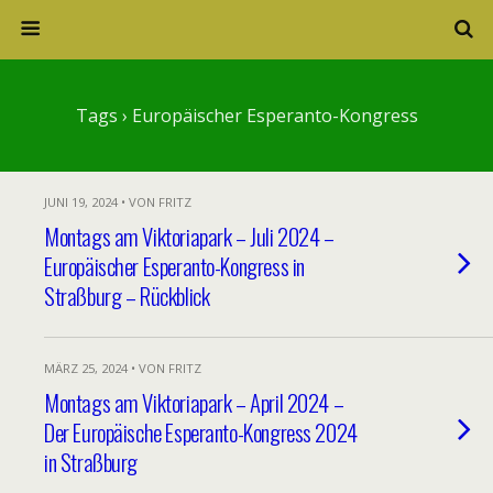
Tags › Europäischer Esperanto-Kongress
JUNI 19, 2024 • VON FRITZ
Montags am Viktoriapark – Juli 2024 –
Europäischer Esperanto-Kongress in
Straßburg – Rückblick
MÄRZ 25, 2024 • VON FRITZ
Montags am Viktoriapark – April 2024 –
Der Europäische Esperanto-Kongress 2024
in Straßburg