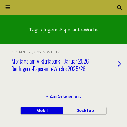
Tags › Jugend-Esperanto-Woche
DEZEMBER 21, 2025 • VON FRITZ
Montags am Viktoriapark – Januar 2026 –
Die Jugend-Esperanto-Woche 2025/26
Zum Seitenanfang
Mobil
Desktop