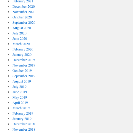
February 2021
December 2020
November 2020
October 2020
September 2020
August 2020
July 2020
June 2020
March 2020
February 2020
January 2020
December 2019
November 2019
October 2019
September 2019
August 2019
July 2019
June 2019
May 2019
April 2019
March 2019
February 2019
January 2019
December 2018
November 2018