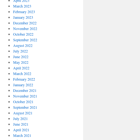
April 2023
March 2023
February 2023
January 2023
December 2022
November 2022
October 2022
September 2022
August 2022
July 2022
June 2022
May 2022
April 2022
March 2022
February 2022
January 2022
December 2021
November 2021
October 2021
September 2021
August 2021
July 2021
June 2021
April 2021
March 2021