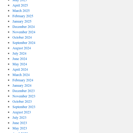
April 2025
March 2025
February 2025
January 2025
December 2024
November 2024
October 2024
September 2024
August 2024
July 2024
June 2024
May 2024
April 2024
March 2024
February 2024
January 2024
December 2023
November 2023
October 2023
September 2023
August 2023
July 2023
June 2023
May 2023