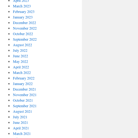
April 2023
March 2023
February 2023
January 2023
December 2022
November 2022
October 2022
September 2022
August 2022
July 2022
June 2022
May 2022
April 2022
March 2022
February 2022
January 2022
December 2021
November 2021
October 2021
September 2021
August 2021
July 2021
June 2021
April 2021
March 2021