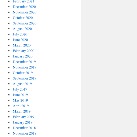
February 2021
December 2020
November 2020
October 2020
September 2020
August 2020
July 2020
June 2020
March 2020
February 2020
January 2020
December 2019
November 2019
October 2019
September 2019
August 2019
July 2019
June 2019
May 2019
April 2019
March 2019
February 2019
January 2019
December 2018
November 2018