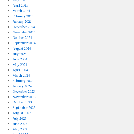
April 2025
March 2025
February 2025
January 2025
December 2024
November 2024
October 2024
September 2024
August 2024
July 2024
June 2024
May 2024
April 2024
March 2024
February 2024
January 2024
December 2023
November 2023
October 2023
September 2023
August 2023
July 2023
June 2023
May 2023