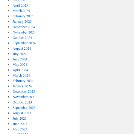
April 2025
March 2025
February 2025
January 2025
December 2024
November 2024
October 2024
September 2024
August 2024
July 2024
June 2024
May 2024
April 2024
March 2024
February 2024
January 2024
December 2023
November 2023
October 2023
September 2023
August 2023
July 2023
June 2023
May 2023