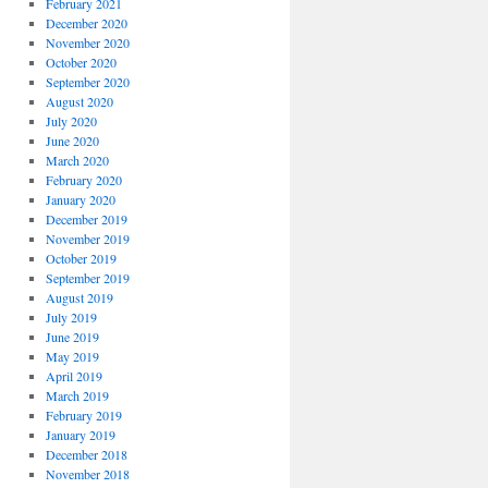
February 2021
December 2020
November 2020
October 2020
September 2020
August 2020
July 2020
June 2020
March 2020
February 2020
January 2020
December 2019
November 2019
October 2019
September 2019
August 2019
July 2019
June 2019
May 2019
April 2019
March 2019
February 2019
January 2019
December 2018
November 2018