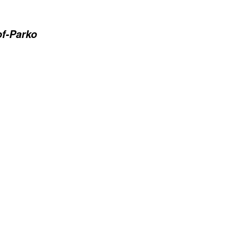
f-Parko