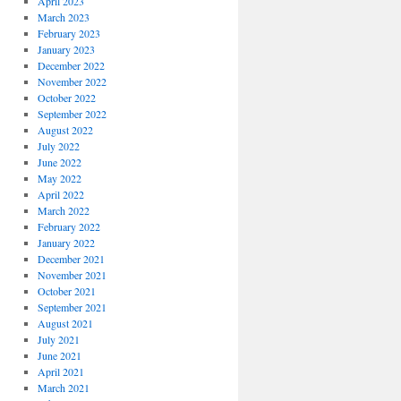
April 2023
March 2023
February 2023
January 2023
December 2022
November 2022
October 2022
September 2022
August 2022
July 2022
June 2022
May 2022
April 2022
March 2022
February 2022
January 2022
December 2021
November 2021
October 2021
September 2021
August 2021
July 2021
June 2021
April 2021
March 2021