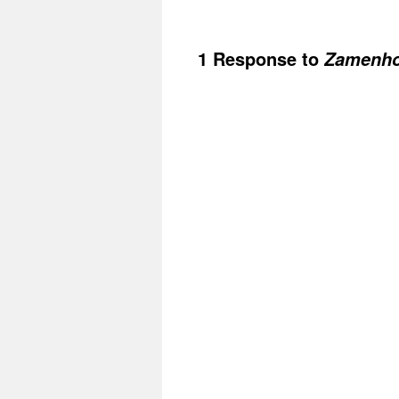
1 Response to
Zamenho