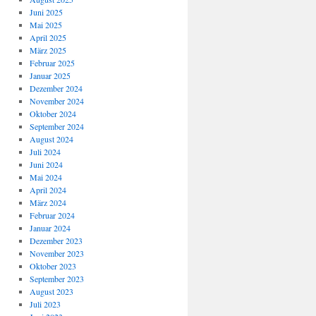
Juni 2025
Mai 2025
April 2025
März 2025
Februar 2025
Januar 2025
Dezember 2024
November 2024
Oktober 2024
September 2024
August 2024
Juli 2024
Juni 2024
Mai 2024
April 2024
März 2024
Februar 2024
Januar 2024
Dezember 2023
November 2023
Oktober 2023
September 2023
August 2023
Juli 2023