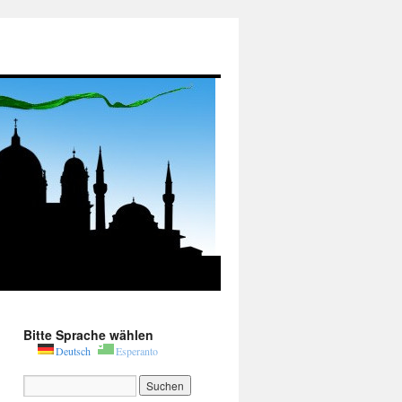
Bitte Sprache wählen
Deutsch
Esperanto