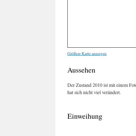
Größere Karte anzeigen
Aussehen
Der Zustand 2010 ist mit einem Fo
hat sich nicht viel verändert.
Einweihung