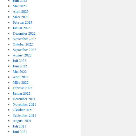
Juni 2023
Mai 2023
April 2023
März 2023
Februar 2023
Januar 2023
Dezember 2022
November 2022
Oktober 2022
September 2022
August 2022
Juli 2022
Juni 2022
Mai 2022
April 2022
März 2022
Februar 2022
Januar 2022
Dezember 2021
November 2021
Oktober 2021
September 2021
August 2021
Juli 2021
Juni 2021