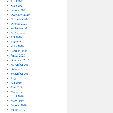
April 2021
März 2021
Februar 2021
Dezember 2020
November 2020
Oktober 2020
September 2020
August 2020
Juli 2020
Juni 2020
März 2020
Februar 2020
Januar 2020
Dezember 2019
November 2019
Oktober 2019
September 2019
August 2019
Juli 2019
Juni 2019
Mai 2019
April 2019
März 2019
Februar 2019
Januar 2019