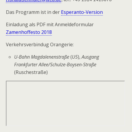
Das Programm ist in der
Esperanto-Version
Einladung als PDF mit Anmeldeformular
Zamenhoffesto 2018
Verkehrsverbindug Orangerie:
U-Bahn Magdalenenstraße
(
U5
),
Ausgang
Frankfurter Allee/Schulze-Boysen-Straße
(Ruschestraße)