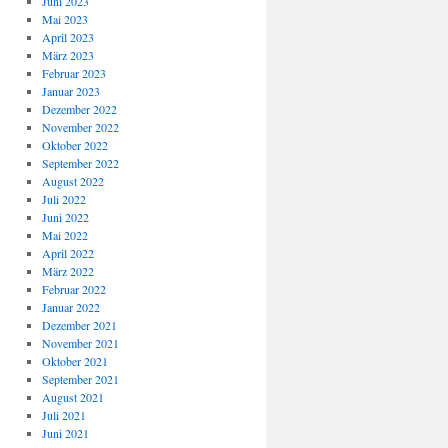
Juni 2023
Mai 2023
April 2023
März 2023
Februar 2023
Januar 2023
Dezember 2022
November 2022
Oktober 2022
September 2022
August 2022
Juli 2022
Juni 2022
Mai 2022
April 2022
März 2022
Februar 2022
Januar 2022
Dezember 2021
November 2021
Oktober 2021
September 2021
August 2021
Juli 2021
Juni 2021