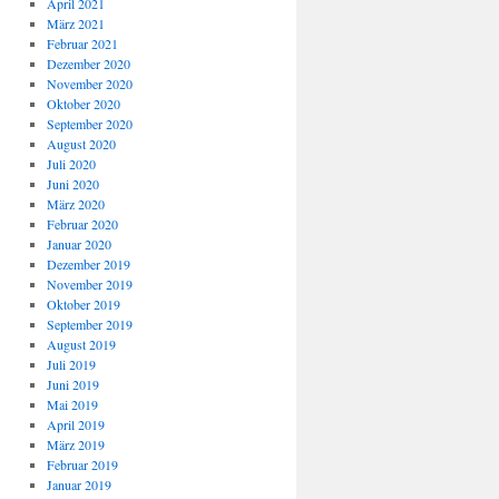
April 2021
März 2021
Februar 2021
Dezember 2020
November 2020
Oktober 2020
September 2020
August 2020
Juli 2020
Juni 2020
März 2020
Februar 2020
Januar 2020
Dezember 2019
November 2019
Oktober 2019
September 2019
August 2019
Juli 2019
Juni 2019
Mai 2019
April 2019
März 2019
Februar 2019
Januar 2019