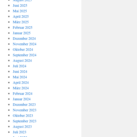
Juni 2025
Mai 2025
April 2025
März 2025
Februar 2025
Januar 2025
Dezember 2024
November 2024
Oktober 2024
September 2024
August 2024
Juli 2024
Juni 2024
Mai 2024
April 2024
März 2024
Februar 2024
Januar 2024
Dezember 2023
November 2023
Oktober 2023
September 2023
August 2023
Juli 2023