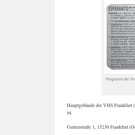
Programm der VHS
Hauptgebäude der VHS Frankfurt (Od
ist.
Gartenstraße 1, 15230 Frankfurt (O