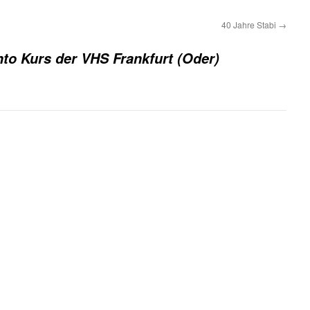
40 Jahre Stabi
→
to Kurs der VHS Frankfurt (Oder)