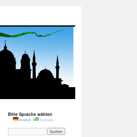
Bitte Sprache wählen
Deutsch
Esperanto