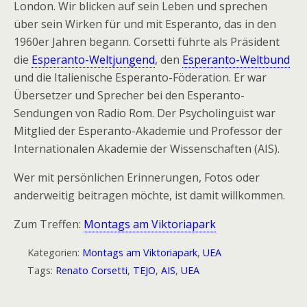
London. Wir blicken auf sein Leben und sprechen
über sein Wirken für und mit Esperanto, das in den
1960er Jahren begann. Corsetti führte als Präsident
die
Esperanto-Weltjungend
, den
Esperanto-Weltbund
und die Italienische Esperanto-Föderation. Er war
Übersetzer und Sprecher bei den Esperanto-
Sendungen von Radio Rom. Der Psycholinguist war
Mitglied der Esperanto-Akademie und Professor der
Internationalen Akademie der Wissenschaften (AIS).
Wer mit persönlichen Erinnerungen, Fotos oder
anderweitig beitragen möchte, ist damit willkommen.
Zum Treffen:
Montags am Viktoriapark
Kategorien:
Montags am Viktoriapark
,
UEA
Tags:
Renato Corsetti
,
TEJO
,
AIS
,
UEA