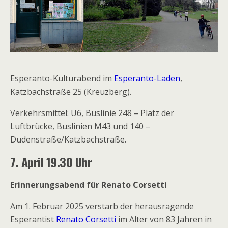
Esperanto-Kulturabend im
Esperanto-Laden
,
Katzbachstraße 25 (Kreuzberg).
Verkehrsmittel: U6, Buslinie 248 – Platz der
Luftbrücke, Buslinien M43 und 140 –
Dudenstraße/Katzbachstraße.
7.
April
19.30 Uhr
Erinnerungsabend für Renato Corsetti
Am 1. Februar 2025 verstarb der herausragende
Esperantist
Renato Corsetti
im Alter von 83 Jahren in