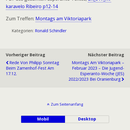
karavelo Ribeiro p12-14
Zum Treffen:
Montags am Viktoriapark
Kategorien:
Ronald Schindler
Vorheriger Beitrag
Nächster Beitrag
Rede Von Philipp Sonntag
Montags Am Viktoriapark –
Beim Zamenhof-Fest Am
Februar 2023 – Die Jugend-
17.12.
Esperanto-Woche (JES)
2022/2023 Bei Oranienburg
Zum Seitenanfang
Mobil
Desktop