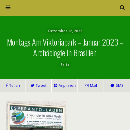
Dezember 26, 2022
Montags Am Viktoriapark – Januar 2023 –
Archäologie In Brasilien
Fritz
Teilen
Tweet
Anpinnen
Mail
SMS