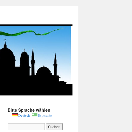
Bitte Sprache wählen
Deutsch
Esperanto