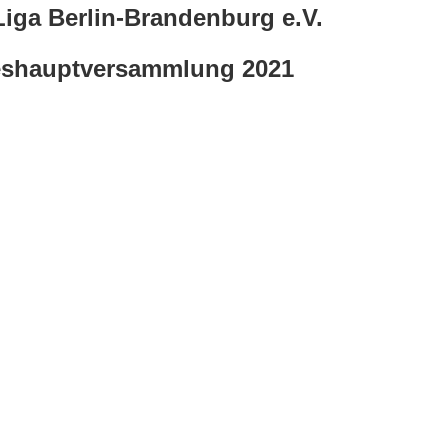
iga Berlin-Brandenburg e.V.
eshauptversammlung 2021