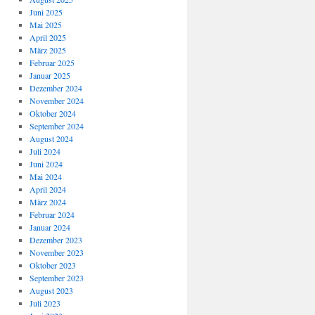
Juni 2025
Mai 2025
April 2025
März 2025
Februar 2025
Januar 2025
Dezember 2024
November 2024
Oktober 2024
September 2024
August 2024
Juli 2024
Juni 2024
Mai 2024
April 2024
März 2024
Februar 2024
Januar 2024
Dezember 2023
November 2023
Oktober 2023
September 2023
August 2023
Juli 2023