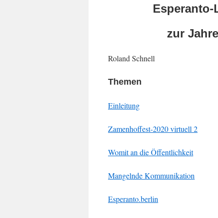
Esperanto-L
zur Jahr
Roland Schnell
Themen
Einleitung
Zamenhoffest-2020 virtuell 2
Womit an die Öffentlichkeit
Mangelnde Kommunikation
Esperanto.berlin