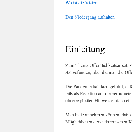
Wo ist die Vision
Den Niedergang aufhalten
Einleitung
Zum Thema Öffentlichkeitsarbeit i
stattgefunden, über die man die Öff
Die Pandemie hat dazu geführt, daß
teils als Reaktion auf die verordne
ohne expliziten Hinweis einfach eing
Man hätte annehmen können, daß als
Möglichkeiten der elektronischen 