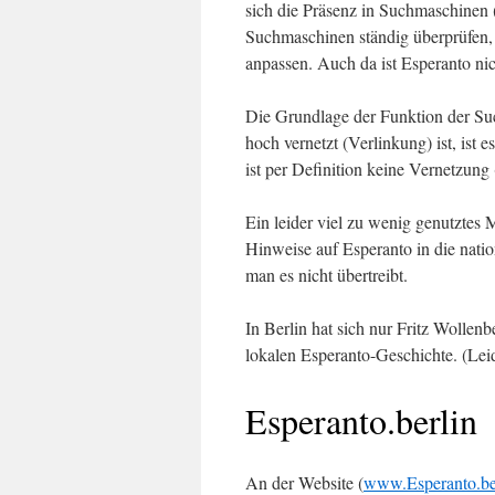
sich die Präsenz in Suchmaschinen (
Suchmaschinen ständig überprüfen,
anpassen. Auch da ist Esperanto nich
Die Grundlage der Funktion der Su
hoch vernetzt (Verlinkung) ist, ist
ist per Definition keine Vernetzung
Ein leider viel zu wenig genutztes
Hinweise auf Esperanto in die nat
man es nicht übertreibt.
In Berlin hat sich nur Fritz Wollen
lokalen Esperanto-Geschichte. (Le
Esperanto.berlin
An der Website (
www.Esperanto.be