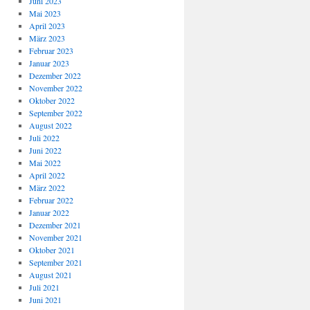
Juni 2023
Mai 2023
April 2023
März 2023
Februar 2023
Januar 2023
Dezember 2022
November 2022
Oktober 2022
September 2022
August 2022
Juli 2022
Juni 2022
Mai 2022
April 2022
März 2022
Februar 2022
Januar 2022
Dezember 2021
November 2021
Oktober 2021
September 2021
August 2021
Juli 2021
Juni 2021