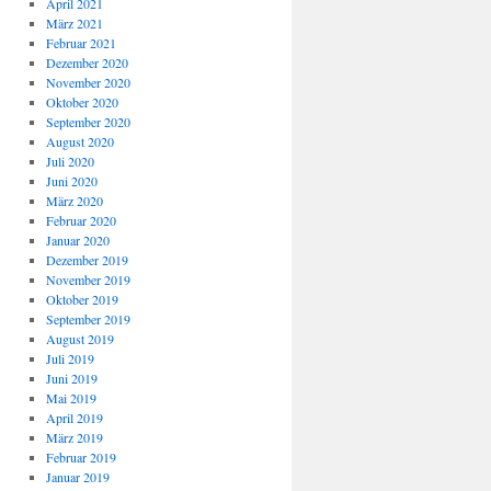
April 2021
März 2021
Februar 2021
Dezember 2020
November 2020
Oktober 2020
September 2020
August 2020
Juli 2020
Juni 2020
März 2020
Februar 2020
Januar 2020
Dezember 2019
November 2019
Oktober 2019
September 2019
August 2019
Juli 2019
Juni 2019
Mai 2019
April 2019
März 2019
Februar 2019
Januar 2019