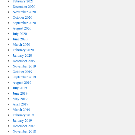
February 2021
December 2020
November 2020
October 2020
September 2020
August 2020
July 2020
June 2020
March 2020
February 2020
January 2020
December 2019
November 2019
October 2019
September 2019
August 2019
July 2019
June 2019
May 2019
April 2019
March 2019
February 2019
January 2019
December 2018
November 2018