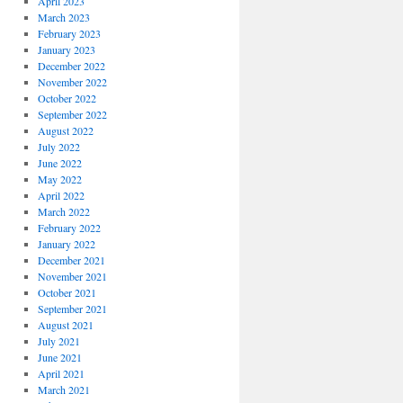
April 2023
March 2023
February 2023
January 2023
December 2022
November 2022
October 2022
September 2022
August 2022
July 2022
June 2022
May 2022
April 2022
March 2022
February 2022
January 2022
December 2021
November 2021
October 2021
September 2021
August 2021
July 2021
June 2021
April 2021
March 2021