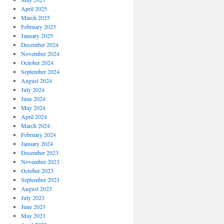
April 2025
March 2025
February 2025
January 2025
December 2024
November 2024
October 2024
September 2024
August 2024
July 2024
June 2024
May 2024
April 2024
March 2024
February 2024
January 2024
December 2023
November 2023
October 2023
September 2023
August 2023
July 2023
June 2023
May 2023