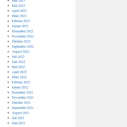
Juni 2023
Mai 2023
April 2023
März 2023
Februar 2023
Januar 2023
Dezember 2022
November 2022
Oktober 2022
September 2022
August 2022
Juli 2022
Juni 2022
Mai 2022
April 2022
März 2022
Februar 2022
Januar 2022
Dezember 2021
November 2021
Oktober 2021
September 2021
August 2021
Juli 2021
Juni 2021