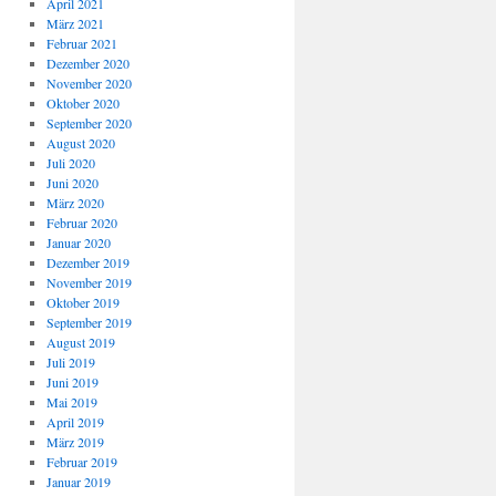
April 2021
März 2021
Februar 2021
Dezember 2020
November 2020
Oktober 2020
September 2020
August 2020
Juli 2020
Juni 2020
März 2020
Februar 2020
Januar 2020
Dezember 2019
November 2019
Oktober 2019
September 2019
August 2019
Juli 2019
Juni 2019
Mai 2019
April 2019
März 2019
Februar 2019
Januar 2019