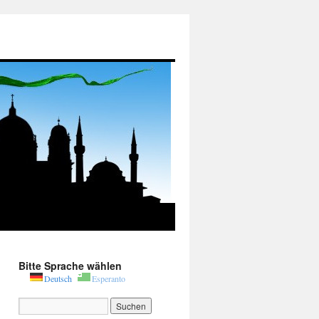
Bitte Sprache wählen
Deutsch
Esperanto