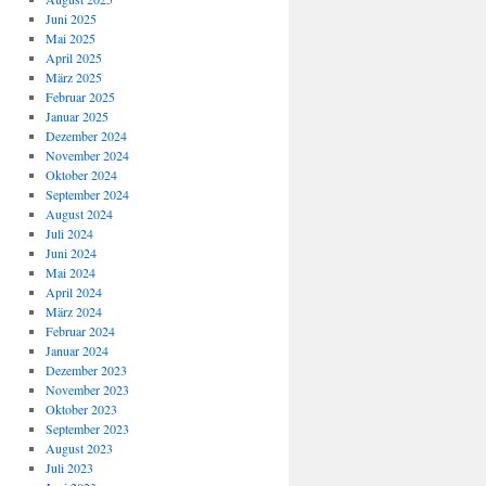
Juni 2025
Mai 2025
April 2025
März 2025
Februar 2025
Januar 2025
Dezember 2024
November 2024
Oktober 2024
September 2024
August 2024
Juli 2024
Juni 2024
Mai 2024
April 2024
März 2024
Februar 2024
Januar 2024
Dezember 2023
November 2023
Oktober 2023
September 2023
August 2023
Juli 2023