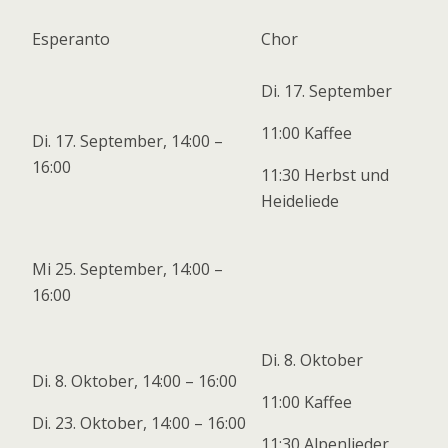
Esperanto
Chor
Di. 17. September
11:00 Kaffee
Di. 17. September, 14:00 –
16:00
11:30 Herbst und
Heideliede
Mi 25. September, 14:00 –
16:00
Di. 8. Oktober
Di. 8. Oktober, 14:00 – 16:00
11:00 Kaffee
Di. 23. Oktober, 14:00 – 16:00
11:30 Alpenlieder