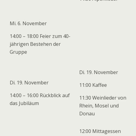
Mi. 6. November
14:00 – 18:00 Feier zum 40-
jährigen Bestehen der
Gruppe
Di. 19. November
Di. 19. November
11:00 Kaffee
14:00 – 16:00 Rückblick auf
11:30 Weinlieder von
das Jubiläum
Rhein, Mosel und
Donau
12:00 Mittagessen