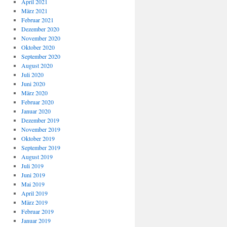
April 2021
März 2021
Februar 2021
Dezember 2020
November 2020
Oktober 2020
September 2020
August 2020
Juli 2020
Juni 2020
März 2020
Februar 2020
Januar 2020
Dezember 2019
November 2019
Oktober 2019
September 2019
August 2019
Juli 2019
Juni 2019
Mai 2019
April 2019
März 2019
Februar 2019
Januar 2019