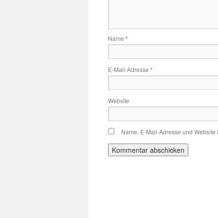
Name
*
E-Mail-Adresse
*
Website
Name, E-Mail-Adresse und Website 