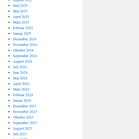
Juni 2025
Mai 2025
April 2025
März 2025
Februar 2025
Januar 2025
Dezember 2024
November 2024
Oktober 2024
September 2024
August 2024
Juli 2024
Juni 2024
Mai 2024
April 2024
März 2024
Februar 2024
Januar 2024
Dezember 2023
November 2023
Oktober 2023
September 2023
August 2023
Juli 2023