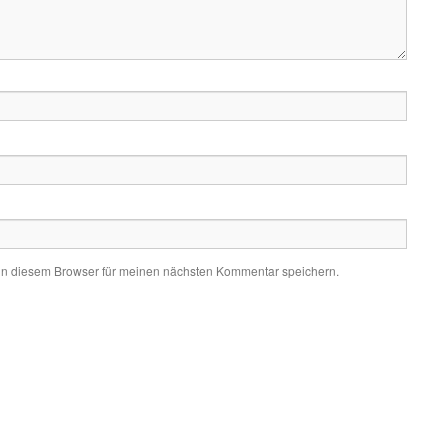
in diesem Browser für meinen nächsten Kommentar speichern.