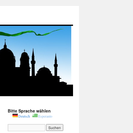
Bitte Sprache wählen
Deutsch
Esperanto