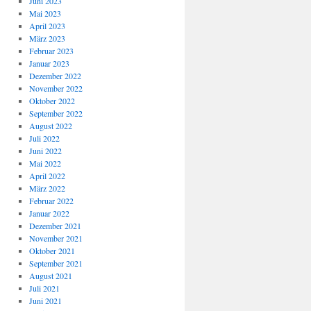
Juni 2023
Mai 2023
April 2023
März 2023
Februar 2023
Januar 2023
Dezember 2022
November 2022
Oktober 2022
September 2022
August 2022
Juli 2022
Juni 2022
Mai 2022
April 2022
März 2022
Februar 2022
Januar 2022
Dezember 2021
November 2021
Oktober 2021
September 2021
August 2021
Juli 2021
Juni 2021