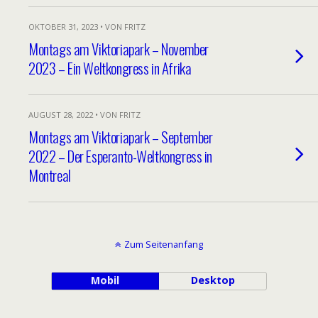
OKTOBER 31, 2023 • VON FRITZ
Montags am Viktoriapark – November
2023 – Ein Weltkongress in Afrika
AUGUST 28, 2022 • VON FRITZ
Montags am Viktoriapark – September
2022 – Der Esperanto-Weltkongress in
Montreal
Zum Seitenanfang
Mobil
Desktop