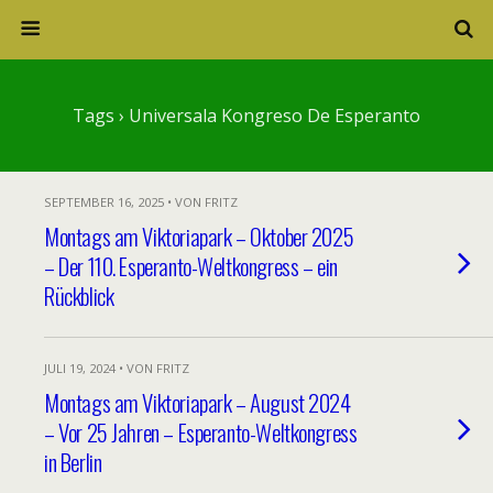
Tags › Universala Kongreso De Esperanto
SEPTEMBER 16, 2025 • VON FRITZ
Montags am Viktoriapark – Oktober 2025
– Der 110. Esperanto-Weltkongress – ein
Rückblick
JULI 19, 2024 • VON FRITZ
Montags am Viktoriapark – August 2024
– Vor 25 Jahren – Esperanto-Weltkongress
in Berlin