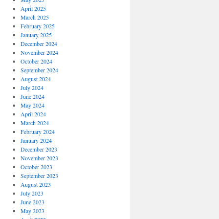
April 2025
March 2025
February 2025
January 2025
December 2024
November 2024
October 2024
September 2024
August 2024
July 2024
June 2024
May 2024
April 2024
March 2024
February 2024
January 2024
December 2023
November 2023
October 2023
September 2023
August 2023
July 2023
June 2023
May 2023