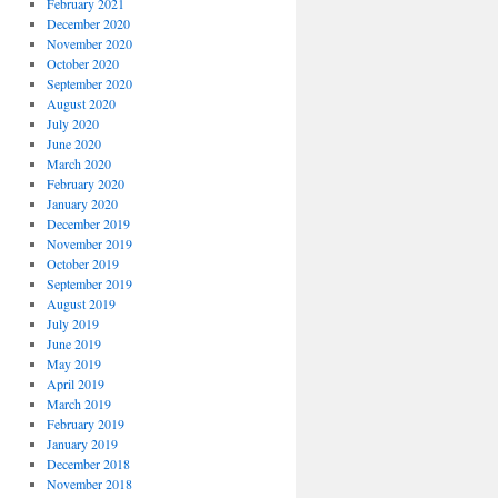
February 2021
December 2020
November 2020
October 2020
September 2020
August 2020
July 2020
June 2020
March 2020
February 2020
January 2020
December 2019
November 2019
October 2019
September 2019
August 2019
July 2019
June 2019
May 2019
April 2019
March 2019
February 2019
January 2019
December 2018
November 2018