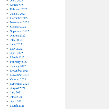
April 2023
March 2023
February 2023
January 2023
December 2022
November 2022
October 2022
September 2022
August 2022
July 2022
June 2022
May 2022
April 2022
March 2022
February 2022
January 2022
December 2021
November 2021
October 2021
September 2021
August 2021
July 2021
June 2021
April 2021
March 2021