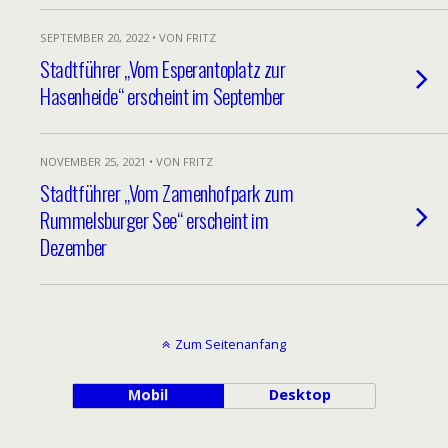
SEPTEMBER 20, 2022 • VON FRITZ
Stadtführer „Vom Esperantoplatz zur
Hasenheide“ erscheint im September
NOVEMBER 25, 2021 • VON FRITZ
Stadtführer „Vom Zamenhofpark zum
Rummelsburger See“ erscheint im
Dezember
Zum Seitenanfang
Mobil
Desktop