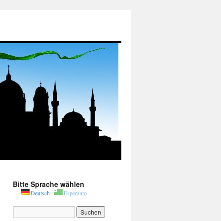
Bitte Sprache wählen
Deutsch
Esperanto