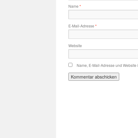
Name
*
E-Mail-Adresse
*
Website
Name, E-Mail-Adresse und Website 