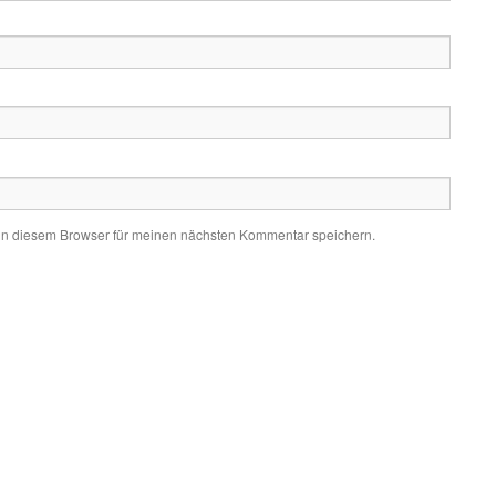
in diesem Browser für meinen nächsten Kommentar speichern.