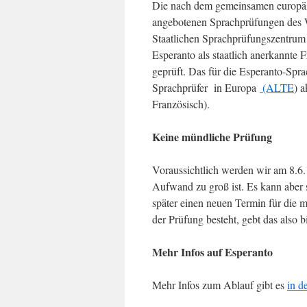
Die nach dem gemeinsamen europäi
angebotenen Sprachprüfungen des
Staatlichen Sprachprüfungszentrum 
Esperanto als staatlich anerkannte 
geprüft. Das für die Esperanto-Sprac
Sprachprüfer in Europa
(ALTE
) a
Französisch).
Keine mündliche Prüfung
Voraussichtlich werden wir am 8.6.
Aufwand zu groß ist. Es kann aber 
später einen neuen Termin für die m
der Prüfung besteht, gebt das also b
Mehr Infos auf Esperanto
Mehr Infos zum Ablauf gibt es
in d