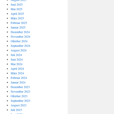
Juni 2025
Mai 2025
April 2025
März 2025
Februar 2025
Januar 2025
Dezember 2024
November 2024
Oktober 2024
September 2024
August 2024
Juli 2024
Juni 2024
Mai 2024
April 2024
März 2024
Februar 2024
Januar 2024
Dezember 2023
November 2023
Oktober 2023
September 2023
August 2023
Juli 2023