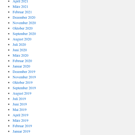
April 2021
März 2021
Februar 2021
Dezember 2020
November 2020
Oktober 2020
September 2020
August 2020
Juli 2020
Juni 2020
März 2020
Februar 2020
Januar 2020
Dezember 2019
November 2019
Oktober 2019
September 2019
August 2019
Juli 2019
Juni 2019
Mai 2019
April 2019
März 2019
Februar 2019
Januar 2019