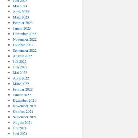
Juni 2023
Mai 2023
April 2023
März 2023
Februar 2023
Januar 2023
Dezember 2022
November 2022
Oktober 2022
September 2022
August 2022
Juli 2022
Juni 2022
Mai 2022
April 2022
März 2022
Februar 2022
Januar 2022
Dezember 2021
November 2021
Oktober 2021
September 2021
August 2021
Juli 2021
Juni 2021