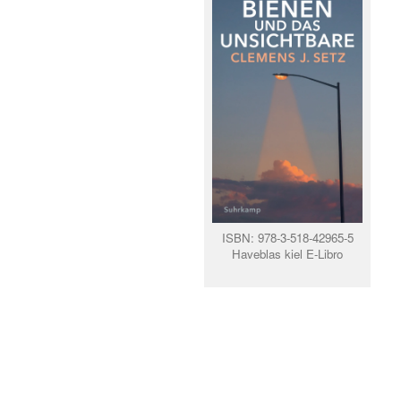
ISBN: 978-3-518-42965-5
Haveblas kiel E-Libro