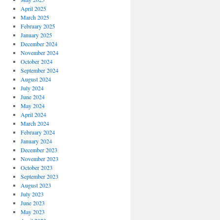
April 2025
March 2025
February 2025
January 2025
December 2024
November 2024
October 2024
September 2024
August 2024
July 2024
June 2024
May 2024
April 2024
March 2024
February 2024
January 2024
December 2023
November 2023
October 2023
September 2023
August 2023
July 2023
June 2023
May 2023