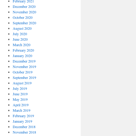
February 2021
December 2020
November 2020
October 2020
September 2020
August 2020
July 2020
June 2020
March 2020
February 2020
January 2020
December 2019
November 2019
October 2019
September 2019
August 2019
July 2019
June 2019
May 2019
April 2019
March 2019
February 2019
January 2019
December 2018
November 2018