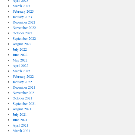
April 2023
March 2023
February 2023
January 2023
December 2022
November 2022
October 2022
September 2022
August 2022
July 2022
June 2022
May 2022
April 2022
March 2022
February 2022
January 2022
December 2021
November 2021
October 2021
September 2021
August 2021
July 2021
June 2021
April 2021
March 2021