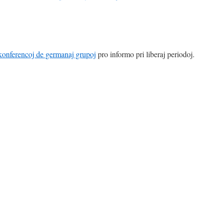
konferencoj de germanaj grupoj
pro informo pri liberaj periodoj.