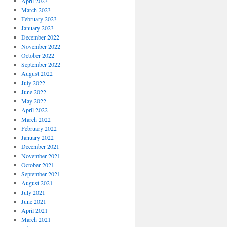
April 2023
March 2023
February 2023
January 2023
December 2022
November 2022
October 2022
September 2022
August 2022
July 2022
June 2022
May 2022
April 2022
March 2022
February 2022
January 2022
December 2021
November 2021
October 2021
September 2021
August 2021
July 2021
June 2021
April 2021
March 2021