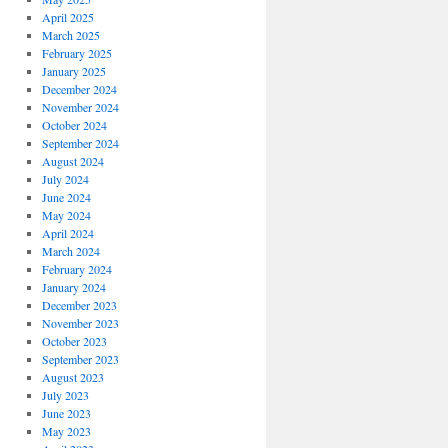
April 2025
March 2025
February 2025
January 2025
December 2024
November 2024
October 2024
September 2024
August 2024
July 2024
June 2024
May 2024
April 2024
March 2024
February 2024
January 2024
December 2023
November 2023
October 2023
September 2023
August 2023
July 2023
June 2023
May 2023