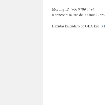
Meeting-ID: 966 9709 1494
Kenncode: la jaro de la Unua Libro
Ekzistas kalendaro de GEA kun la