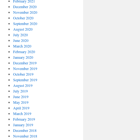
February 2021
December 2020
November 2020
October 2020
September 2020
August 2020
July 2020
June 2020
March 2020
February 2020
January 2020
December 2019
November 2019
October 2019
September 2019
August 2019
July 2019
June 2019
May 2019
April 2019
March 2019
February 2019
January 2019
December 2018
November 2018