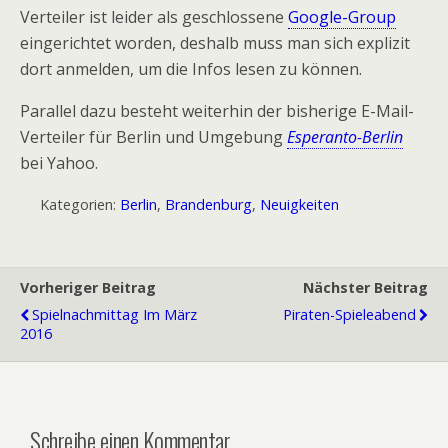
Verteiler ist leider als geschlossene
Google-Group
eingerichtet worden, deshalb muss man sich explizit
dort anmelden, um die Infos lesen zu können.
Parallel dazu besteht weiterhin der bisherige E-Mail-
Verteiler für Berlin und Umgebung
Esperanto-Berlin
bei Yahoo.
Kategorien:
Berlin
,
Brandenburg
,
Neuigkeiten
Vorheriger Beitrag
Nächster Beitrag
Spielnachmittag Im März
Piraten-Spieleabend
2016
Schreibe einen Kommentar