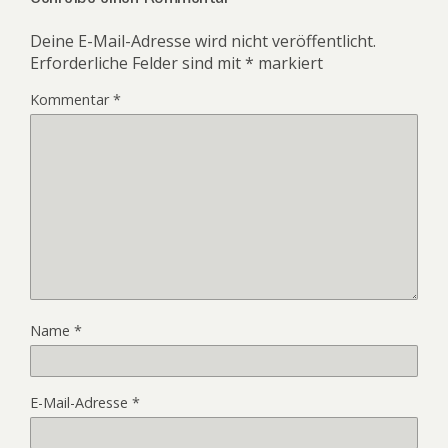
Deine E-Mail-Adresse wird nicht veröffentlicht.
Erforderliche Felder sind mit
*
markiert
Kommentar
*
Name
*
E-Mail-Adresse
*