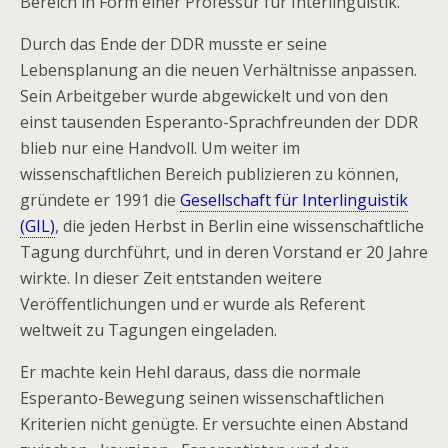
Bereich in Form einer Professur für Interlinguistik.
Durch das Ende der DDR musste er seine
Lebensplanung an die neuen Verhältnisse anpassen.
Sein Arbeitgeber wurde abgewickelt und von den
einst tausenden Esperanto-Sprachfreunden der DDR
blieb nur eine Handvoll. Um weiter im
wissenschaftlichen Bereich publizieren zu können,
gründete er 1991 die
Gesellschaft für Interlinguistik
(GIL)
, die jeden Herbst in Berlin eine wissenschaftliche
Tagung durchführt, und in deren Vorstand er 20 Jahre
wirkte. In dieser Zeit entstanden weitere
Veröffentlichungen und er wurde als Referent
weltweit zu Tagungen eingeladen.
Er machte kein Hehl daraus, dass die normale
Esperanto-Bewegung seinen wissenschaftlichen
Kriterien nicht genügte. Er versuchte einen Abstand