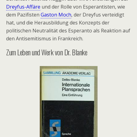
Dreyfus-Affäre
und der Rolle von Esperantisten, wie
dem Pazifisten
Gaston Moch
, der Dreyfus verteidigt
hat, und die Herausbildung des Konzepts der
politischen Neutralität des Esperanto als Reaktion auf
den Antisemitismus in Frankreich.
Zum Leben und Werk von Dr. Blanke