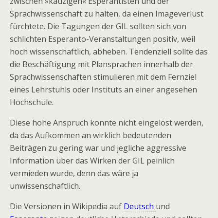
zwischen »kauzigen« Esperantisten und der
Sprachwissenschaft zu halten, da einen Imageverlust
fürchtete. Die Tagungen der GIL sollten sich von
schlichten Esperanto-Veranstaltungen positiv, weil
hoch wissenschaftlich, abheben. Tendenziell sollte das
die Beschäftigung mit Plansprachen innerhalb der
Sprachwissenschaften stimulieren mit dem Fernziel
eines Lehrstuhls oder Instituts an einer angesehen
Hochschule.
Diese hohe Anspruch konnte nicht eingelöst werden,
da das Aufkommen an wirklich bedeutenden
Beiträgen zu gering war und jegliche aggressive
Information über das Wirken der GIL peinlich
vermieden wurde, denn das wäre ja
unwissenschaftlich.
Die Versionen in Wikipedia auf
Deutsch
und