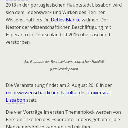
2018 in der portugiesischen Hauptstadt Lissabon wird
sich dem Lebenswerk und Wirken des Berliner
Wissenschaftlers Dr.
Detlev Blanke
widmen. Der
Nestor der wissenschaftlichen Beschäftigung mit
Esperanto in Deutschland ist 2016 überraschend
verstorben.
Ein Gebäude der Rechtswissenschaftlichen Fakultät
(Quelle:Wikipedia)
Die Veranstaltung findet am 2. August 2018 in der
rechtswissenschaftlichen Fakultät
der
Universität
Lissabon
statt.
Die vier Vorträge im ersten Themenblock werden von
Persönlichkeiten des Esperanto-Lebens gehalten, die
Blanke persönlich kannten und mit ihm