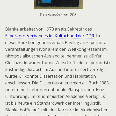
Erste Ausgabe in der DDR
Blanke arbeitet von 1970 an als Sekretär des
Esperanto-Verbandes im Kulturbund der DDR
. In
dieser Funktion genoss er das Privileg an Esperanto-
Veranstaltungen (vor allem den Weltkongressen) im
nichtsozialistischen Ausland teilnehmen zu dürfen.
Gleichzeitig war er für die Zeitschrift »der esperantist«
zuständig, die auch im Ausland interessiert verfolgt
wurde. Er konnte Dissertation und Habilitation
abschliessen. Die Dissertation erschien als Buch
1985
unter dem Titel »
Internationale Plansprachen. Eine
Einführung«
im renommierten Akademie-Verlag. Es
ist bis heute ein Standardwerk der Interlinguistik.
Blanke hoffte auf mit eine Karriere im Akademischen