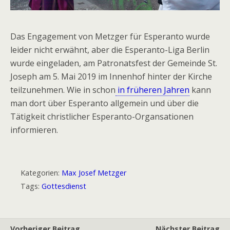
Das Engagement von Metzger für Esperanto wurde
leider nicht erwähnt, aber die Esperanto-Liga Berlin
wurde eingeladen, am Patronatsfest der Gemeinde St.
Joseph am 5. Mai 2019 im Innenhof hinter der Kirche
teilzunehmen. Wie in schon
in früheren Jahren
kann
man dort über Esperanto allgemein und über die
Tätigkeit christlicher Esperanto-Organsationen
informieren.
Kategorien:
Max Josef Metzger
Tags:
Gottesdienst
Vorheriger Beitrag
Nächster Beitrag