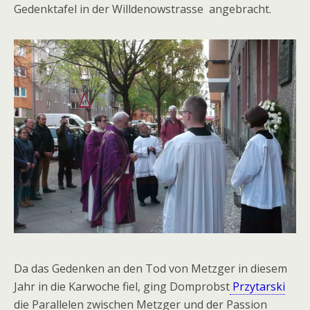
Gedenktafel in der Willdenowstrasse angebracht.
Da das Gedenken an den Tod von Metzger in diesem
Jahr in die Karwoche fiel, ging Domprobst
Przytarski
die Parallelen zwischen Metzger und der Passion