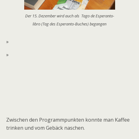
Der 15. Dezember wird auch als Tago de Esperanto-
libro (Tag des Esperanto-Buches) begangen
»
»
Zwischen den Programmpunkten konnte man Kaffee
trinken und vom Gebäck naschen.