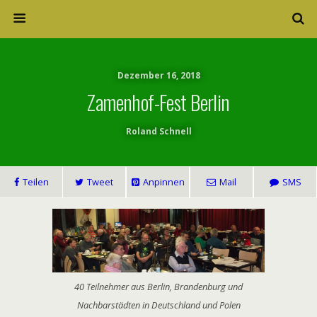
Dezember 16, 2018
Zamenhof-Fest Berlin
Roland Schnell
Teilen
Tweet
Anpinnen
Mail
SMS
40 Teilnehmer aus Berlin, Brandenburg und
Nachbarstädten in Deutschland und Polen