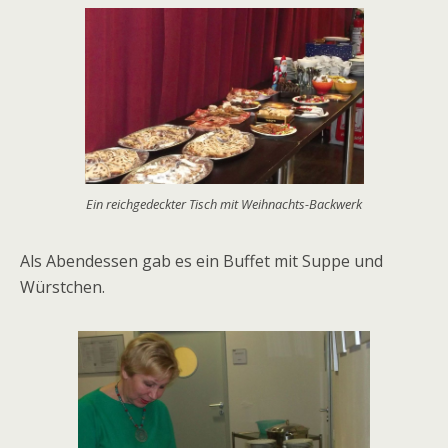
Ein reichgedeckter Tisch mit Weihnachts-Backwerk
Als Abendessen gab es ein Buffet mit Suppe und
Würstchen.