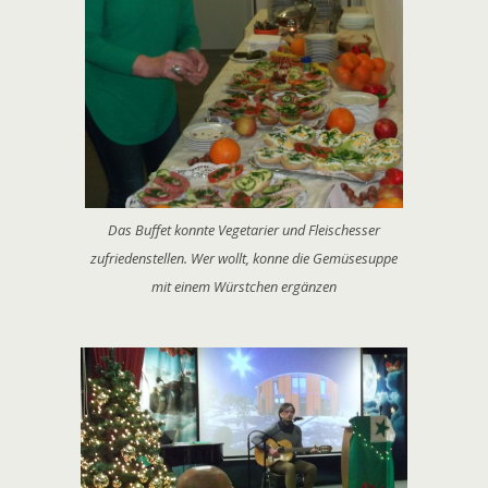
Das Buffet konnte Vegetarier und Fleischesser
zufriedenstellen. Wer wollt, konne die Gemüsesuppe
mit einem Würstchen ergänzen