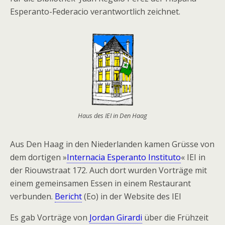
Esperanto-Federacio verantwortlich zeichnet.
Haus des IEI in Den Haag
Aus Den Haag in den Niederlanden kamen Grüsse von
dem dortigen »
Internacia Esperanto Instituto
« IEI in
der Riouwstraat 172. Auch dort wurden Vorträge mit
einem gemeinsamen Essen in einem Restaurant
verbunden.
Bericht
(Eo) in der Website des IEI
Es gab Vorträge von
Jordan Girardi
über die Frühzeit