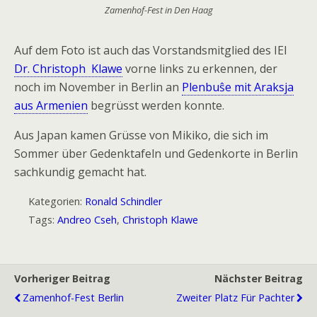
Zamenhof-Fest in Den Haag
Auf dem Foto ist auch das Vorstandsmitglied des IEI
Dr. Christoph Klawe
vorne links zu erkennen, der
noch im November in Berlin an
Plenbuŝe mit Araksja
aus Armenien
begrüsst werden konnte.
Aus Japan kamen Grüsse von Mikiko, die sich im
Sommer über Gedenktafeln und Gedenkorte in Berlin
sachkundig gemacht hat.
Kategorien:
Ronald Schindler
Tags:
Andreo Cseh
,
Christoph Klawe
Vorheriger Beitrag
Nächster Beitrag
Zamenhof-Fest Berlin
Zweiter Platz Für Pachter