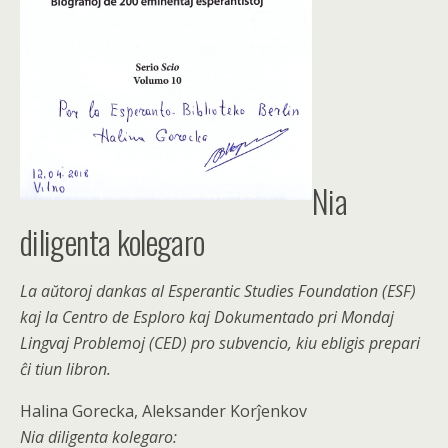
Nia
diligenta kolegaro
La aŭtoroj dankas al Esperantic Studies Foundation (ESF)
kaj la Centro de Esploro kaj Dokumentado pri Mondaj
Lingvaj Problemoj (CED) pro subvencio, kiu ebligis prepari
ĉi tiun libron.
Halina Gorecka, Aleksander Korĵenkov
Nia diligenta kolegaro: