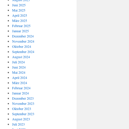
Juni 2025
Mai 2025
April 2025
März 2025
Februar 2025
Januar 2025
Dezember 2024
November 2024
Oktober 2024
September 2024
August 2024
Juli 2024
Juni 2024
Mai 2024
April 2024
März 2024
Februar 2024
Januar 2024
Dezember 2023
November 2023
Oktober 2023
September 2023
August 2023
Juli 2023