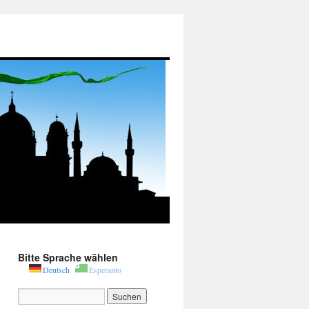
Bitte Sprache wählen
Deutsch
Esperanto