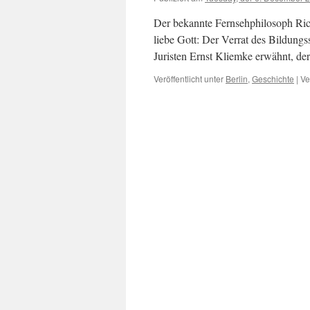
Der bekannte Fernsehphilosoph Ric
liebe Gott: Der Verrat des Bildungs
Juristen Ernst Kliemke erwähnt, d
Veröffentlicht unter
Berlin
,
Geschichte
|
Ve