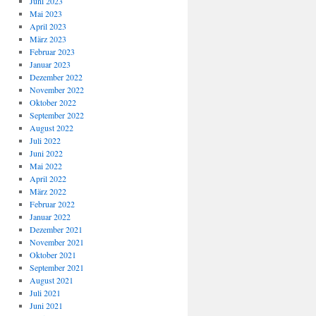
Juni 2023
Mai 2023
April 2023
März 2023
Februar 2023
Januar 2023
Dezember 2022
November 2022
Oktober 2022
September 2022
August 2022
Juli 2022
Juni 2022
Mai 2022
April 2022
März 2022
Februar 2022
Januar 2022
Dezember 2021
November 2021
Oktober 2021
September 2021
August 2021
Juli 2021
Juni 2021