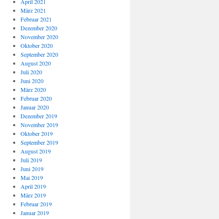
April 2021
März 2021
Februar 2021
Dezember 2020
November 2020
Oktober 2020
September 2020
August 2020
Juli 2020
Juni 2020
März 2020
Februar 2020
Januar 2020
Dezember 2019
November 2019
Oktober 2019
September 2019
August 2019
Juli 2019
Juni 2019
Mai 2019
April 2019
März 2019
Februar 2019
Januar 2019