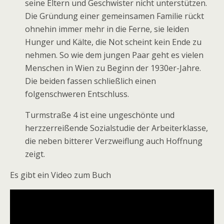
seine Eltern und Geschwister nicht unterstützen.
Die Gründung einer gemeinsamen Familie rückt
ohnehin immer mehr in die Ferne, sie leiden
Hunger und Kälte, die Not scheint kein Ende zu
nehmen. So wie dem jungen Paar geht es vielen
Menschen in Wien zu Beginn der 1930er-Jahre.
Die beiden fassen schließlich einen
folgenschweren Entschluss.
Turmstraße 4 ist eine ungeschönte und
herzzerreißende Sozialstudie der Arbeiterklasse,
die neben bitterer Verzweiflung auch Hoffnung
zeigt.
Es gibt ein Video zum Buch