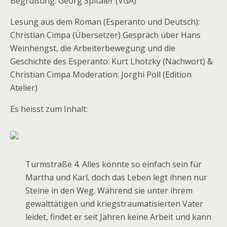
Begrüßung: Georg Spitaler (VGA)
Lesung aus dem Roman (Esperanto und Deutsch):
Christian Cimpa (Übersetzer) Gespräch über Hans
Weinhengst, die Arbeiterbewegung und die
Geschichte des Esperanto: Kurt Lhotzky (Nachwort) &
Christian Cimpa Moderation: Jorghi Poll (Edition
Atelier)
Es heisst zum Inhalt:
Turmstraße 4. Alles könnte so einfach sein für
Martha und Karl, doch das Leben legt ihnen nur
Steine in den Weg. Während sie unter ihrem
gewalttätigen und kriegstraumatisierten Vater
leidet, findet er seit Jahren keine Arbeit und kann