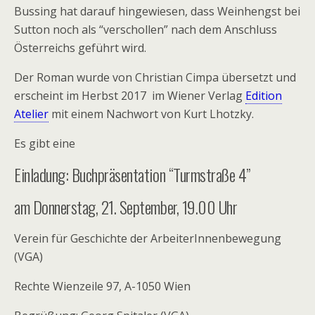
Bussing hat darauf hingewiesen, dass Weinhengst bei
Sutton noch als “verschollen” nach dem Anschluss
Österreichs geführt wird.
Der Roman wurde von Christian Cimpa übersetzt und
erscheint im Herbst 2017 im Wiener Verlag
Edition
Atelier
mit einem Nachwort von Kurt Lhotzky.
Es gibt eine
Einladung: Buchpräsentation “Turmstraße 4”
am Donnerstag, 21. September, 19.00 Uhr
Verein für Geschichte der ArbeiterInnenbewegung
(VGA)
Rechte Wienzeile 97, A-1050 Wien