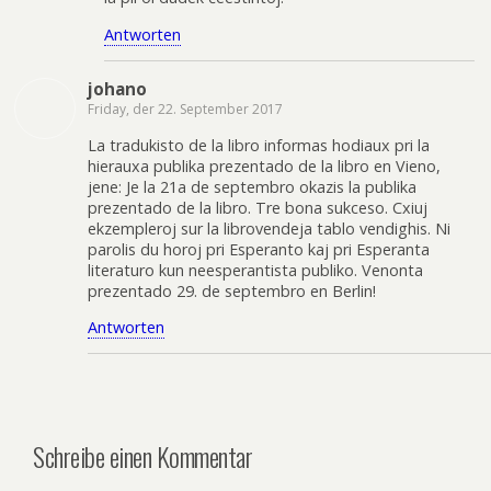
Antworten
johano
Friday, der 22. September 2017
La tradukisto de la libro informas hodiaux pri la
hierauxa publika prezentado de la libro en Vieno,
jene: Je la 21a de septembro okazis la publika
prezentado de la libro. Tre bona sukceso. Cxiuj
ekzempleroj sur la librovendeja tablo vendighis. Ni
parolis du horoj pri Esperanto kaj pri Esperanta
literaturo kun neesperantista publiko. Venonta
prezentado 29. de septembro en Berlin!
Antworten
Schreibe einen Kommentar