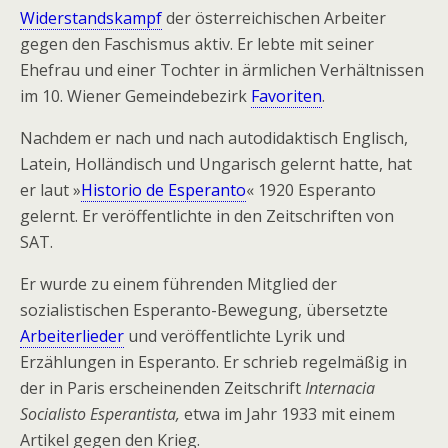
Widerstandskampf
der österreichischen Arbeiter
gegen den Faschismus aktiv. Er lebte mit seiner
Ehefrau und einer Tochter in ärmlichen Verhältnissen
im 10. Wiener Gemeindebezirk
Favoriten
.
Nachdem er nach und nach autodidaktisch Englisch,
Latein, Holländisch und Ungarisch gelernt hatte, hat
er laut »
Historio de Esperanto
« 1920 Esperanto
gelernt. Er veröffentlichte in den Zeitschriften von
SAT.
Er wurde zu einem führenden Mitglied der
sozialistischen Esperanto-Bewegung, übersetzte
Arbeiterlieder
und veröffentlichte Lyrik und
Erzählungen in Esperanto. Er schrieb regelmäßig in
der in Paris erscheinenden Zeitschrift
Internacia
Socialisto Esperantista,
etwa im Jahr 1933 mit einem
Artikel gegen den Krieg.