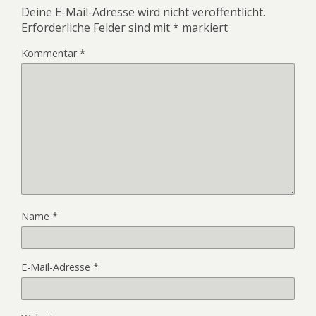
Deine E-Mail-Adresse wird nicht veröffentlicht.
Erforderliche Felder sind mit
*
markiert
Kommentar
*
Name
*
E-Mail-Adresse
*