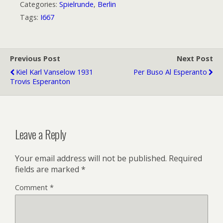
Categories:
Spielrunde
,
Berlin
Tags:
I667
Previous Post
Next Post
Kiel Karl Vanselow 1931
Per Buso Al Esperanto
Trovis Esperanton
Leave a Reply
Your email address will not be published.
Required
fields are marked
*
Comment
*