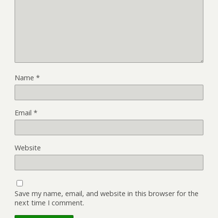
Name
*
Email
*
Website
Save my name, email, and website in this browser for the
next time I comment.