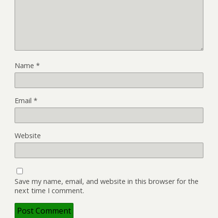
Name
*
Email
*
Website
Save my name, email, and website in this browser for the
next time I comment.