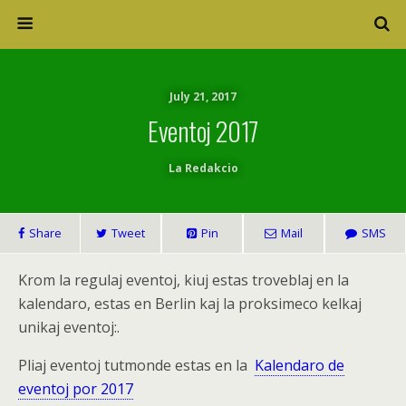
July 21, 2017
Eventoj 2017
La Redakcio
Share
Tweet
Pin
Mail
SMS
Krom la regulaj eventoj, kiuj estas troveblaj en la
kalendaro, estas en Berlin kaj la proksimeco kelkaj
unikaj eventoj:.
Pliaj eventoj tutmonde estas en la
Kalendaro de
eventoj por 2017