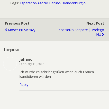
Tags:
Esperanto-Asocio Berlino-Brandenburgio
Previous Post
Next Post
Moser Pri Svitavy
Kostariko Senpere | Prelego
HU
1 response
johano
February 11, 2018
Ich würde es sehr begrüßen wenn auch Frauen
kandidieren würden.
Reply