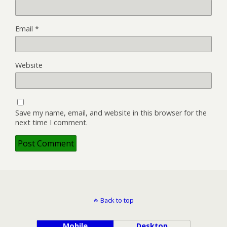
Email
*
Website
Save my name, email, and website in this browser for the
next time I comment.
Back to top
Mobile
Desktop