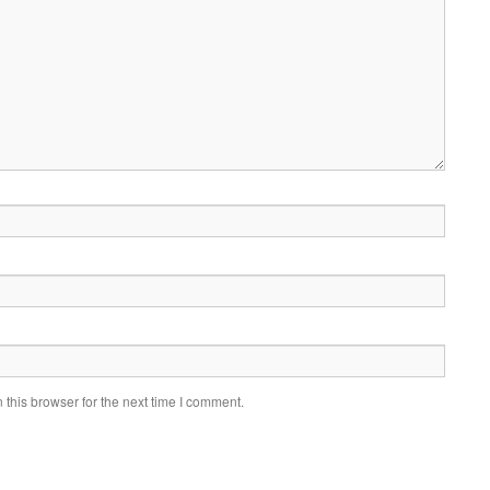
this browser for the next time I comment.