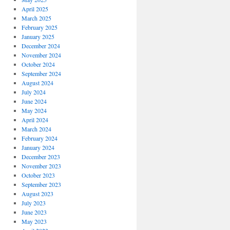
April 2025
March 2025
February 2025
January 2025
December 2024
November 2024
October 2024
September 2024
August 2024
July 2024
June 2024
May 2024
April 2024
March 2024
February 2024
January 2024
December 2023
November 2023
October 2023
September 2023
August 2023
July 2023
June 2023
May 2023