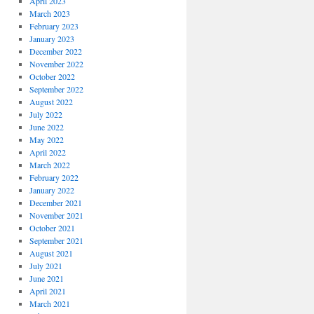
April 2023
March 2023
February 2023
January 2023
December 2022
November 2022
October 2022
September 2022
August 2022
July 2022
June 2022
May 2022
April 2022
March 2022
February 2022
January 2022
December 2021
November 2021
October 2021
September 2021
August 2021
July 2021
June 2021
April 2021
March 2021