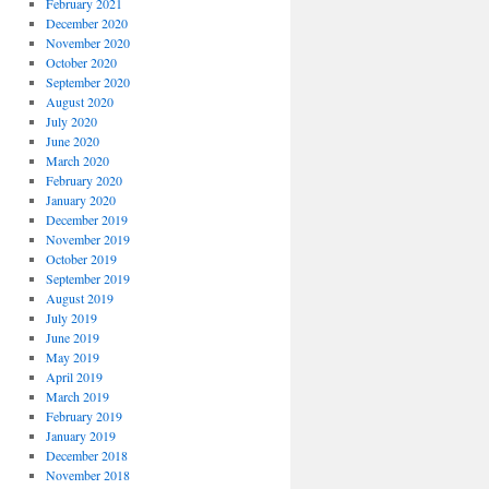
February 2021
December 2020
November 2020
October 2020
September 2020
August 2020
July 2020
June 2020
March 2020
February 2020
January 2020
December 2019
November 2019
October 2019
September 2019
August 2019
July 2019
June 2019
May 2019
April 2019
March 2019
February 2019
January 2019
December 2018
November 2018