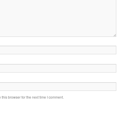
this browser for the next time I comment.