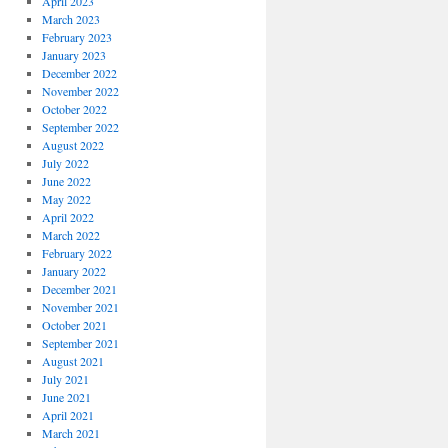
April 2023
March 2023
February 2023
January 2023
December 2022
November 2022
October 2022
September 2022
August 2022
July 2022
June 2022
May 2022
April 2022
March 2022
February 2022
January 2022
December 2021
November 2021
October 2021
September 2021
August 2021
July 2021
June 2021
April 2021
March 2021