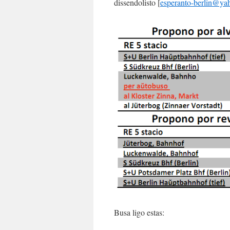
dissendolisto [
esperanto-berlin@ya
Busa ligo estas: