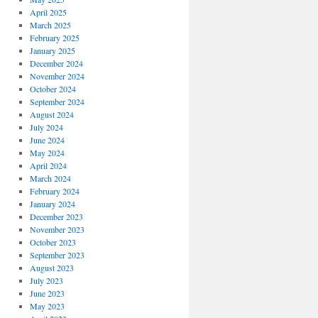
April 2025
March 2025
February 2025
January 2025
December 2024
November 2024
October 2024
September 2024
August 2024
July 2024
June 2024
May 2024
April 2024
March 2024
February 2024
January 2024
December 2023
November 2023
October 2023
September 2023
August 2023
July 2023
June 2023
May 2023