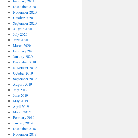
February 2021
December 2020
November 2020
October 2020
September 2020
August 2020
July 2020
June 2020
March 2020
February 2020
January 2020
December 2019
November 2019
October 2019
September 2019
August 2019
July 2019
June 2019
May 2019
April 2019
March 2019
February 2019
January 2019
December 2018
November 2018