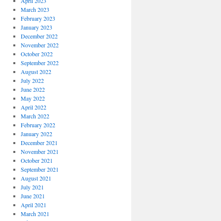
April 2023
March 2023
February 2023
January 2023
December 2022
November 2022
October 2022
September 2022
August 2022
July 2022
June 2022
May 2022
April 2022
March 2022
February 2022
January 2022
December 2021
November 2021
October 2021
September 2021
August 2021
July 2021
June 2021
April 2021
March 2021