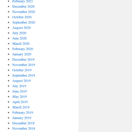
February 2021
December 2020
November 2020
October 2020
September 2020
August 2020
July 2020
June 2020
March 2020
February 2020
January 2020
December 2019
November 2019
October 2019
September 2019
August 2019
July 2019
June 2019
May 2019
April 2019
March 2019
February 2019
January 2019
December 2018
November 2018