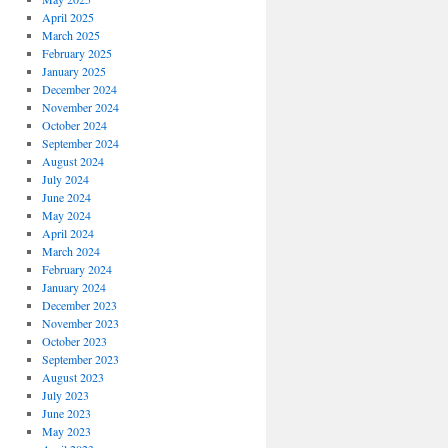
April 2025
March 2025
February 2025
January 2025
December 2024
November 2024
October 2024
September 2024
August 2024
July 2024
June 2024
May 2024
April 2024
March 2024
February 2024
January 2024
December 2023
November 2023
October 2023
September 2023
August 2023
July 2023
June 2023
May 2023