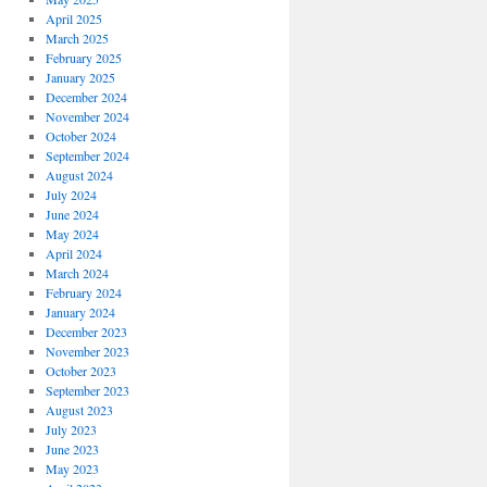
April 2025
March 2025
February 2025
January 2025
December 2024
November 2024
October 2024
September 2024
August 2024
July 2024
June 2024
May 2024
April 2024
March 2024
February 2024
January 2024
December 2023
November 2023
October 2023
September 2023
August 2023
July 2023
June 2023
May 2023