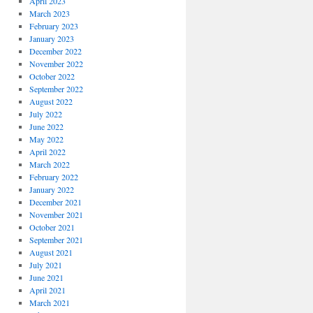
April 2023
March 2023
February 2023
January 2023
December 2022
November 2022
October 2022
September 2022
August 2022
July 2022
June 2022
May 2022
April 2022
March 2022
February 2022
January 2022
December 2021
November 2021
October 2021
September 2021
August 2021
July 2021
June 2021
April 2021
March 2021