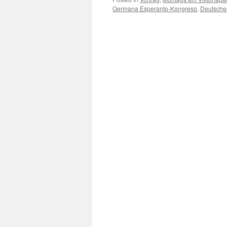
Germana Esperanto-Kongreso
,
Deutsche