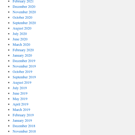
February 2021
December 2020
November 2020
October 2020
September 2020
August 2020
July 2020
June 2020
March 2020
February 2020
January 2020
December 2019
November 2019
October 2019
September 2019
August 2019
July 2019
June 2019
May 2019
April 2019
March 2019
February 2019
January 2019
December 2018
November 2018