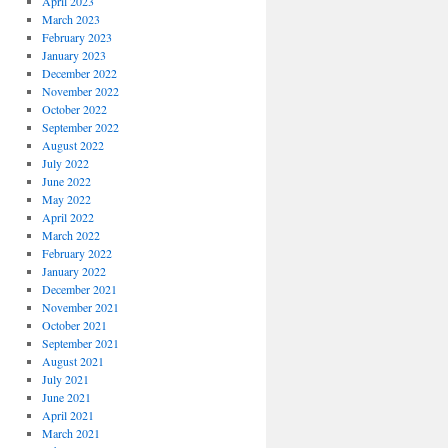
April 2023
March 2023
February 2023
January 2023
December 2022
November 2022
October 2022
September 2022
August 2022
July 2022
June 2022
May 2022
April 2022
March 2022
February 2022
January 2022
December 2021
November 2021
October 2021
September 2021
August 2021
July 2021
June 2021
April 2021
March 2021