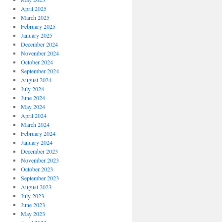
April 2025
March 2025
February 2025
January 2025
December 2024
November 2024
October 2024
September 2024
August 2024
July 2024
June 2024
May 2024
April 2024
March 2024
February 2024
January 2024
December 2023
November 2023
October 2023
September 2023
August 2023
July 2023
June 2023
May 2023