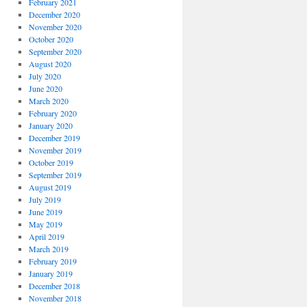
February 2021
December 2020
November 2020
October 2020
September 2020
August 2020
July 2020
June 2020
March 2020
February 2020
January 2020
December 2019
November 2019
October 2019
September 2019
August 2019
July 2019
June 2019
May 2019
April 2019
March 2019
February 2019
January 2019
December 2018
November 2018