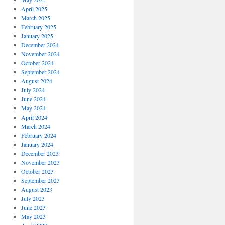
April 2025
March 2025
February 2025
January 2025
December 2024
November 2024
October 2024
September 2024
August 2024
July 2024
June 2024
May 2024
April 2024
March 2024
February 2024
January 2024
December 2023
November 2023
October 2023
September 2023
August 2023
July 2023
June 2023
May 2023