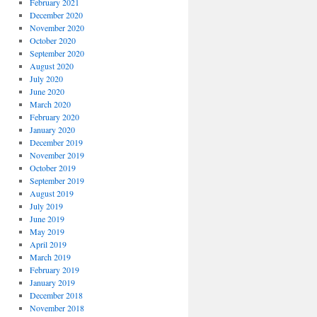
February 2021
December 2020
November 2020
October 2020
September 2020
August 2020
July 2020
June 2020
March 2020
February 2020
January 2020
December 2019
November 2019
October 2019
September 2019
August 2019
July 2019
June 2019
May 2019
April 2019
March 2019
February 2019
January 2019
December 2018
November 2018