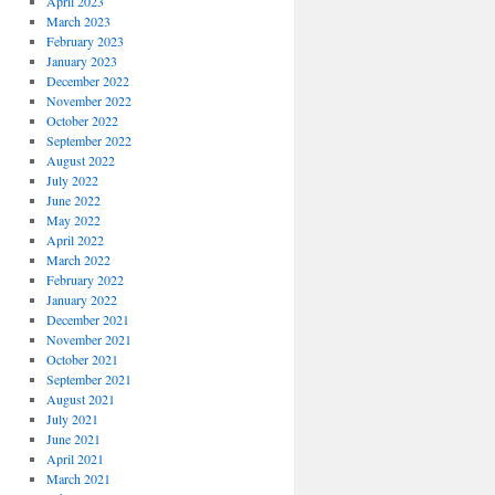
April 2023
March 2023
February 2023
January 2023
December 2022
November 2022
October 2022
September 2022
August 2022
July 2022
June 2022
May 2022
April 2022
March 2022
February 2022
January 2022
December 2021
November 2021
October 2021
September 2021
August 2021
July 2021
June 2021
April 2021
March 2021