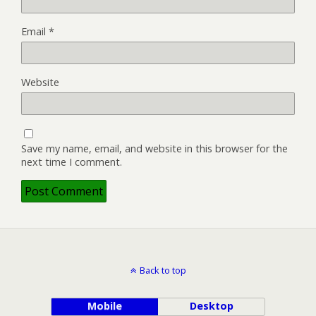
Email
*
Website
Save my name, email, and website in this browser for the
next time I comment.
Back to top
Mobile
Desktop