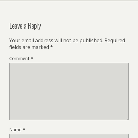
Leave a Reply
Your email address will not be published.
Required
fields are marked
*
Comment
*
Name
*