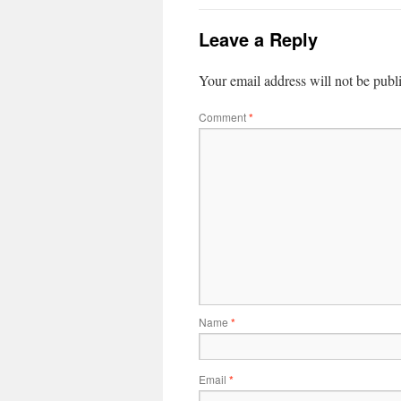
Leave a Reply
Your email address will not be publ
Comment
*
Name
*
Email
*