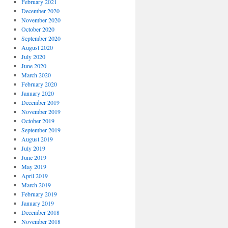
February 2021
December 2020
November 2020
October 2020
September 2020
August 2020
July 2020
June 2020
March 2020
February 2020
January 2020
December 2019
November 2019
October 2019
September 2019
August 2019
July 2019
June 2019
May 2019
April 2019
March 2019
February 2019
January 2019
December 2018
November 2018