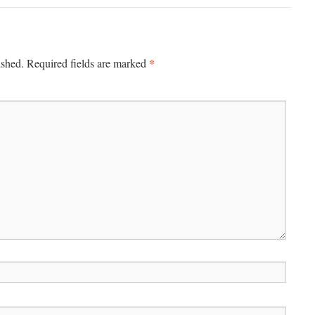
*
ished.
Required fields are marked