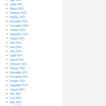
April 2025
March 2025
February 2025
January 2025
December 2024
November 2024
October 2024
September 2024
August 2024
July 2024
June 2024
May 2024
April 2024
March 2024
February 2024
January 2024
December 2023
November 2023
October 2023
September 2023
August 2023
July 2023
June 2023
May 2023