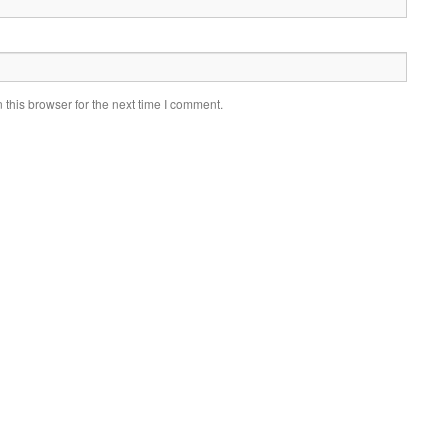
this browser for the next time I comment.