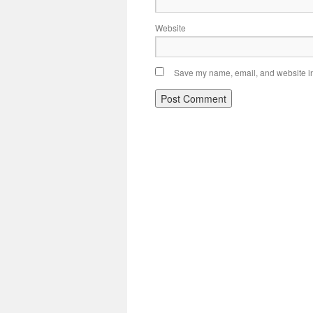
Website
Save my name, email, and website in 