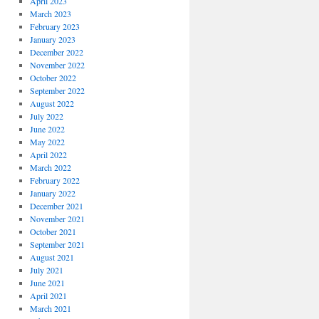
April 2023
March 2023
February 2023
January 2023
December 2022
November 2022
October 2022
September 2022
August 2022
July 2022
June 2022
May 2022
April 2022
March 2022
February 2022
January 2022
December 2021
November 2021
October 2021
September 2021
August 2021
July 2021
June 2021
April 2021
March 2021