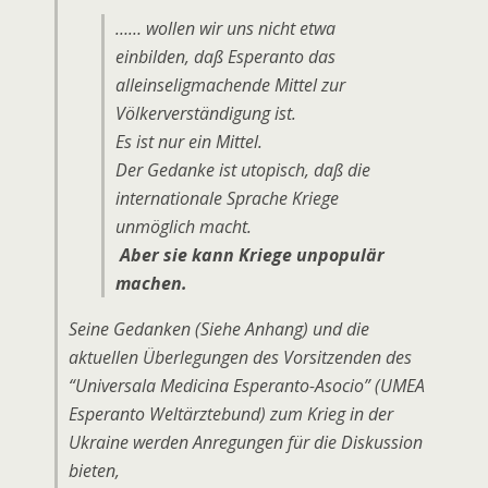
…… wollen wir uns nicht etwa
einbilden, daß Esperanto das
alleinseligmachende Mittel zur
Völkerverständigung ist.
Es ist nur ein Mittel.
Der Gedanke ist utopisch, daß die
internationale Sprache Kriege
unmöglich macht.
Aber sie kann Kriege unpopulär
machen.
Seine Gedanken (Siehe Anhang) und die
aktuellen Überlegungen des Vorsitzenden des
“Universala Medicina Esperanto-Asocio” (UMEA
Esperanto Weltärztebund) zum Krieg in der
Ukraine werden Anregungen für die Diskussion
bieten,