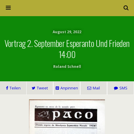
August 29, 2022
Vortrag 2. September Esperanto Und Frieden
14:00
Roland Schnell
Teilen
Tweet
Anpinnen
Mail
SMS