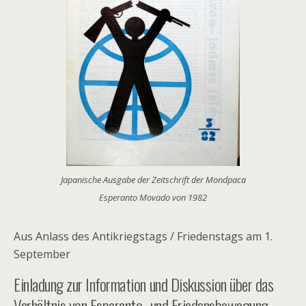
Japanische Ausgabe der Zeitschrift der Mondpaca
Esperanto Movado von 1982
Aus Anlass des Antikriegstags / Friedenstags am 1.
September
Einladung zur Information und Diskussion über das
Verhältnis von Esperanto- und Friedensbewegung