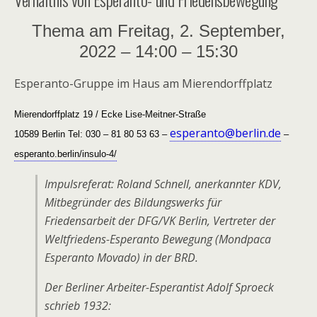
Thema am Freitag, 2. September,
2022 – 14:00 – 15:30
Esperanto-Gruppe im Haus am Mierendorffplatz
Mierendorffplatz 19 / Ecke Lise-Meitner-Straße
esperanto@berlin.de
10589 Berlin Tel: 030 – 81 80 53 63 –
–
esperanto.berlin/insulo-4/
Impulsreferat: Roland Schnell, anerkannter KDV,
Mitbegründer des Bildungswerks für
Friedensarbeit der DFG/VK Berlin, Vertreter der
Weltfriedens-Esperanto Bewegung (Mondpaca
Esperanto Movado) in der BRD.
Der Berliner Arbeiter-Esperantist Adolf Sproeck
schrieb 1932: