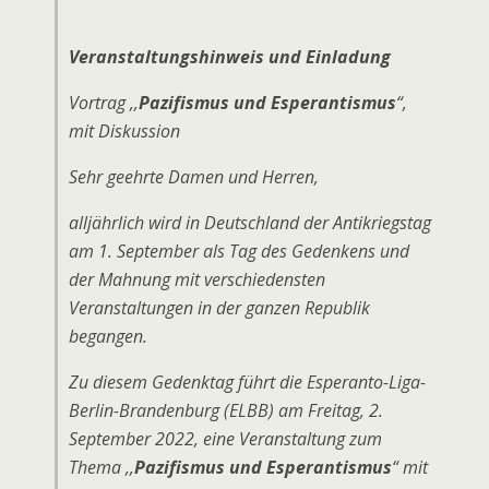
Veranstaltungshinweis und Einladung
Vortrag ,,
Pazifismus und Esperantismus
“,
mit Diskussion
Sehr geehrte Damen und Herren,
alljährlich wird in Deutschland der Antikriegstag
am 1. September als Tag des Gedenkens und
der Mahnung mit verschiedensten
Veranstaltungen in der ganzen Republik
begangen.
Zu diesem Gedenktag führt die Esperanto-Liga-
Berlin-Brandenburg (ELBB) am Freitag, 2.
September 2022, eine Veranstaltung zum
Thema ,,
Pazifismus und Esperantismus
“ mit