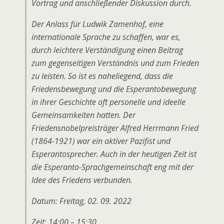
Vortrag und anschließender Diskussion durch.
Der Anlass für Ludwik Zamenhof, eine
internationale Sprache zu schaffen, war es,
durch leichtere Verständigung einen Beitrag
zum gegenseitigen Verständnis und zum Frieden
zu leisten. So ist es naheliegend, dass die
Friedensbewegung und die Esperantobewegung
in ihrer Geschichte oft personelle und ideelle
Gemeinsamkeiten hatten. Der
Friedensnobelpreisträger Alfred Herrmann Fried
(1864-1921) war ein aktiver Pazifist und
Esperantosprecher. Auch in der heutigen Zeit ist
die Esperanto-Sprachgemeinschaft eng mit der
Idee des Friedens verbunden.
Datum: Freitag, 02. 09. 2022
Zeit: 14:00 – 15:30