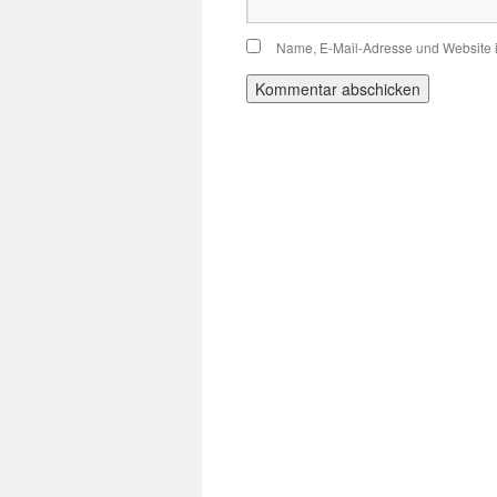
Name, E-Mail-Adresse und Website 