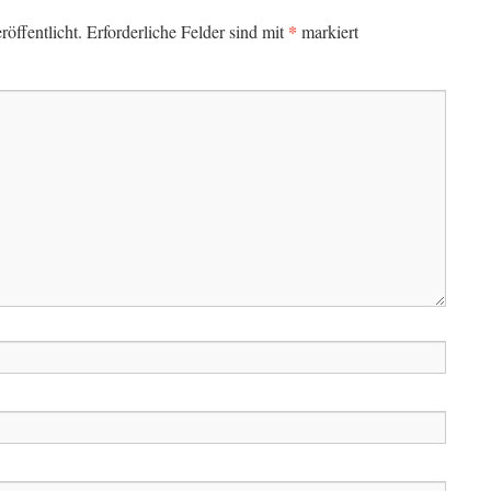
*
öffentlicht.
Erforderliche Felder sind mit
markiert