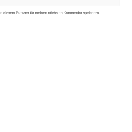
in diesem Browser für meinen nächsten Kommentar speichern.