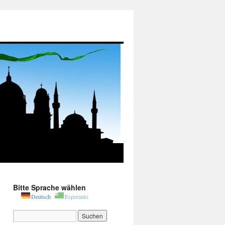
Bitte Sprache wählen
Deutsch
Esperanto