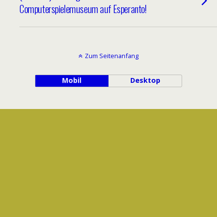
Computerspielemuseum auf Esperanto!
Zum Seitenanfang
Mobil
Desktop